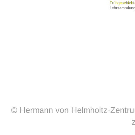
Frühgeschicht
Lehrsammlung 
© Hermann von Helmholtz-Zentrum 