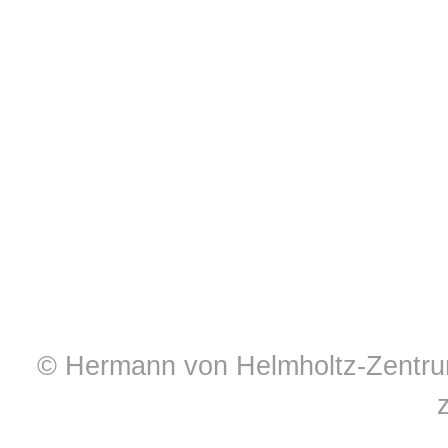
© Hermann von Helmholtz-Zentrum 