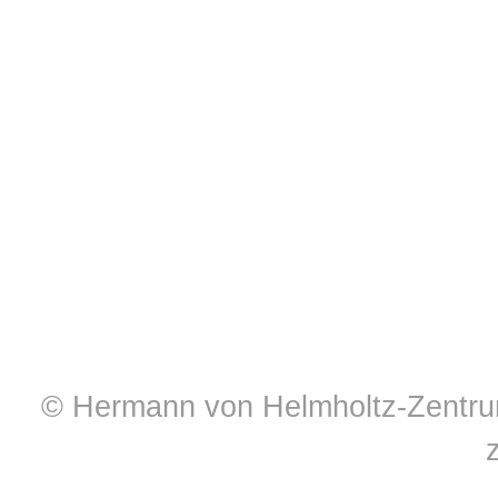
© Hermann von Helmholtz-Zentrum 