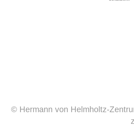
© Hermann von Helmholtz-Zentrum 