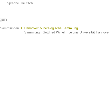
Sprache
Deutsch
gen
Sammlungen
Hannover: Mineralogische Sammlung
Sammlung · Gottfried Wilhelm Leibniz Universität Hannover