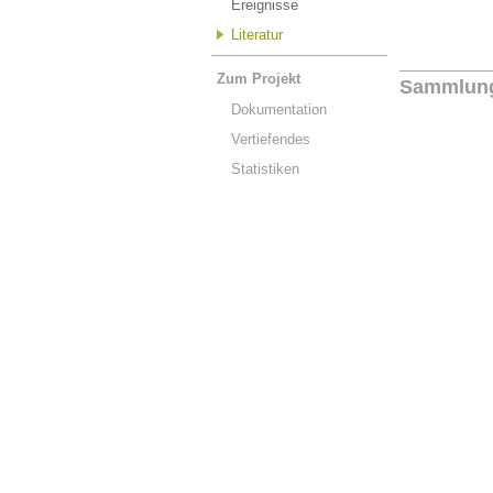
Ereignisse
Literatur
Zum Projekt
Sammlun
Dokumentation
Vertiefendes
Statistiken