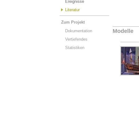
Ereignisse
Literatur
Zum Projekt
Modelle
Dokumentation
Vertiefendes
Statistiken