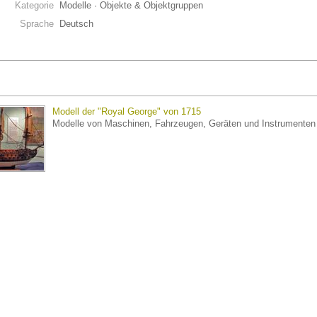
Kategorie
Modelle · Objekte & Objektgruppen
Sprache
Deutsch
Modell der "Royal George" von 1715
Modelle von Maschinen, Fahrzeugen, Geräten und Instrumenten