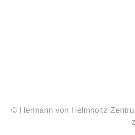
© Hermann von Helmholtz-Zentrum 