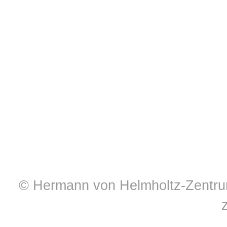
© Hermann von Helmholtz-Zentrum 