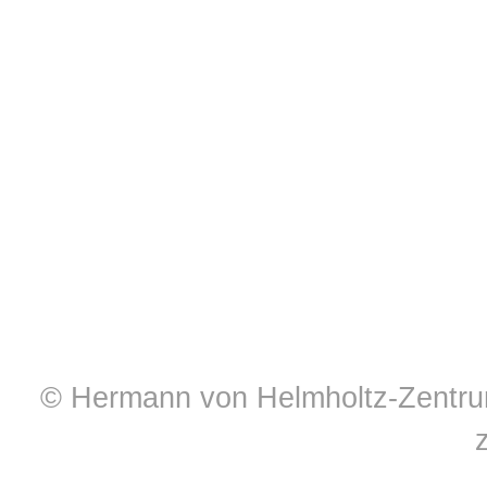
© Hermann von Helmholtz-Zentrum 