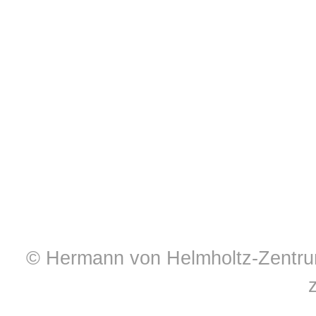
© Hermann von Helmholtz-Zentrum 