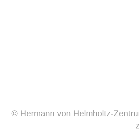
© Hermann von Helmholtz-Zentrum 