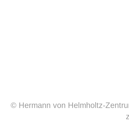
© Hermann von Helmholtz-Zentrum 