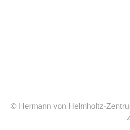
© Hermann von Helmholtz-Zentrum 