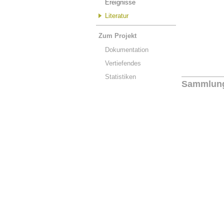
Ereignisse
Literatur
Zum Projekt
Dokumentation
Vertiefendes
Statistiken
Sammlun