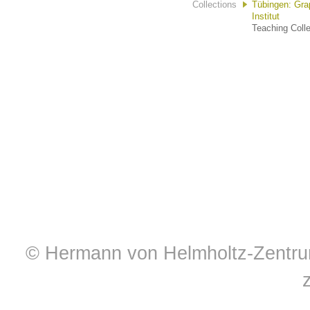
Collections
Tübingen: Gra
Institut
Teaching Colle
© Hermann von Helmholtz-Zentrum 