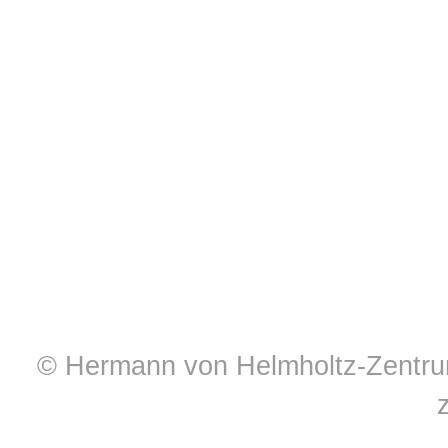
© Hermann von Helmholtz-Zentrum 