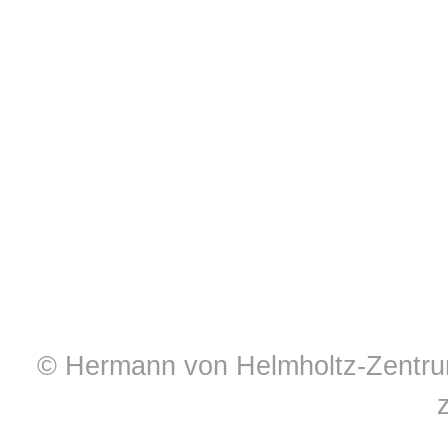
© Hermann von Helmholtz-Zentrum 