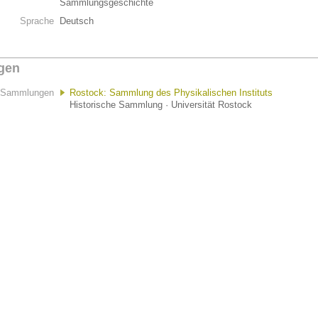
Sammlungsgeschichte
Sprache
Deutsch
gen
Sammlungen
Rostock: Sammlung des Physikalischen Instituts
Historische Sammlung · Universität Rostock