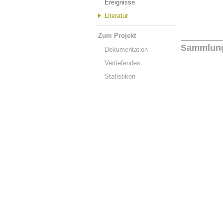
Ereignisse
Literatur
Zum Projekt
Sammlun
Dokumentation
Vertiefendes
Statistiken