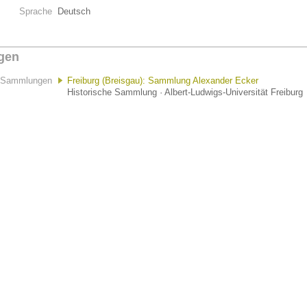
Sprache
Deutsch
gen
Sammlungen
Freiburg (Breisgau): Sammlung Alexander Ecker
Historische Sammlung · Albert-Ludwigs-Universität Freiburg