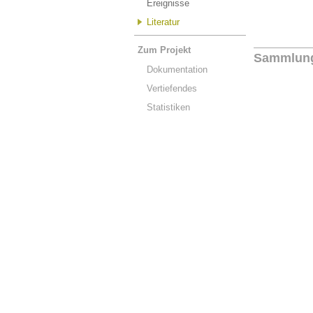
Ereignisse
Literatur
Zum Projekt
Sammlun
Dokumentation
Vertiefendes
Statistiken