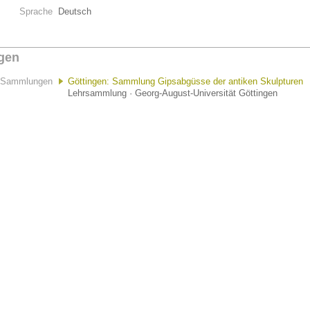
Sprache
Deutsch
gen
Sammlungen
Göttingen: Sammlung Gipsabgüsse der antiken Skulpturen
Lehrsammlung · Georg-August-Universität Göttingen