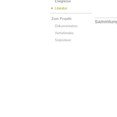
Ereignisse
Literatur
Zum Projekt
Sammlun
Dokumentation
Vertiefendes
Statistiken