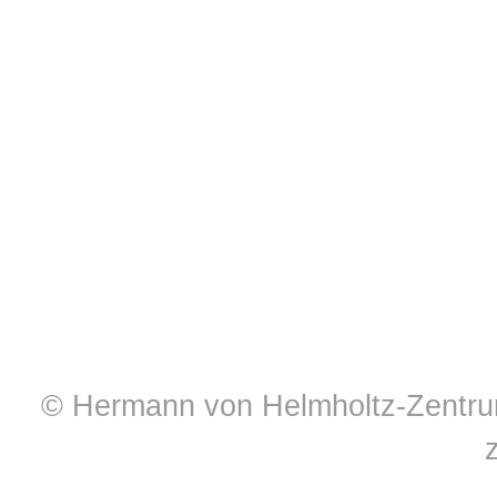
© Hermann von Helmholtz-Zentrum 