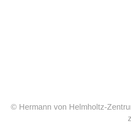
© Hermann von Helmholtz-Zentrum 