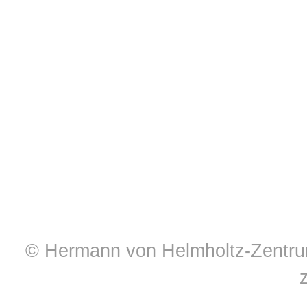
© Hermann von Helmholtz-Zentrum 