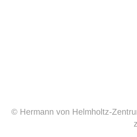
© Hermann von Helmholtz-Zentrum 