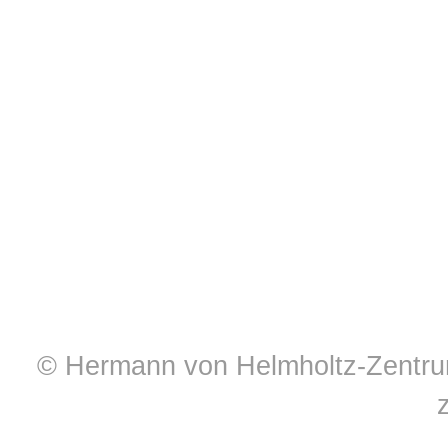
© Hermann von Helmholtz-Zentrum 