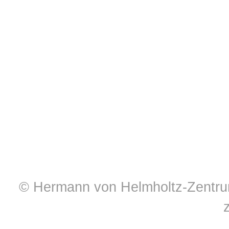
© Hermann von Helmholtz-Zentrum 