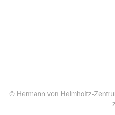
© Hermann von Helmholtz-Zentrum 