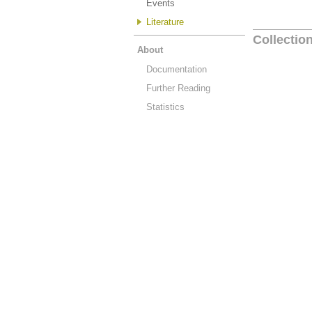
Events
Literature
Collectio
About
Documentation
Further Reading
Statistics