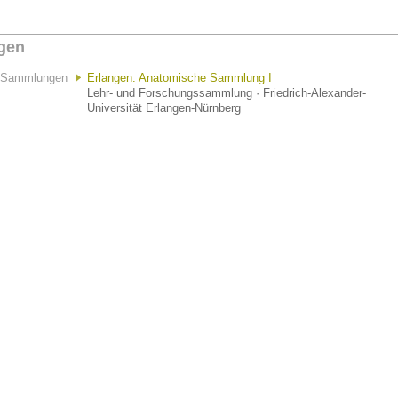
gen
Sammlungen
Erlangen: Anatomische Sammlung I
Lehr- und Forschungssammlung · Friedrich-Alexander-
Universität Erlangen-Nürnberg