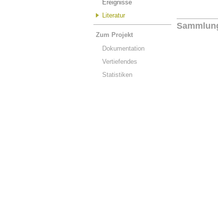
Ereignisse
Literatur
Sammlun
Zum Projekt
Dokumentation
Vertiefendes
Statistiken