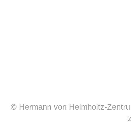
© Hermann von Helmholtz-Zentrum 