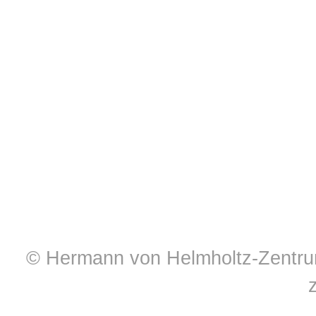
© Hermann von Helmholtz-Zentrum 