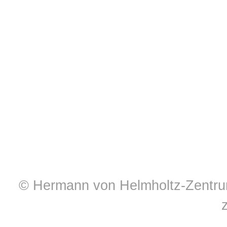
© Hermann von Helmholtz-Zentrum 