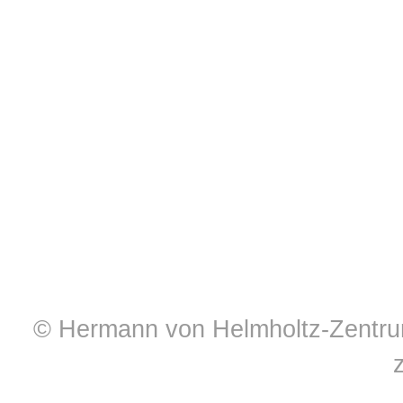
© Hermann von Helmholtz-Zentrum 