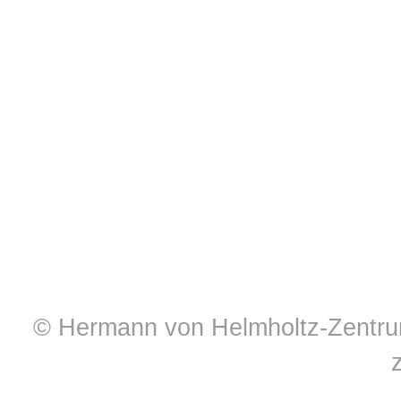
© Hermann von Helmholtz-Zentrum 