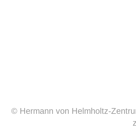
© Hermann von Helmholtz-Zentrum 