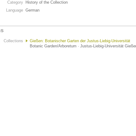
Category
History of the Collection
Language
German
ns
Collections
Gießen: Botanischer Garten der Justus-Liebig-Universität
Botanic Garden/Arboretum · Justus-Liebig-Universität Gieße