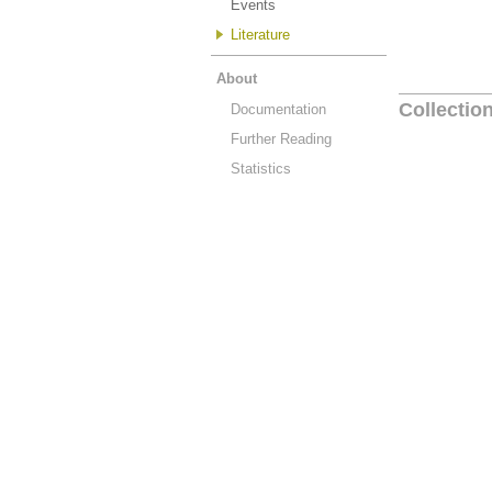
Events
Literature
About
Collectio
Documentation
Further Reading
Statistics