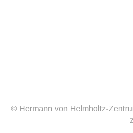
© Hermann von Helmholtz-Zentrum 