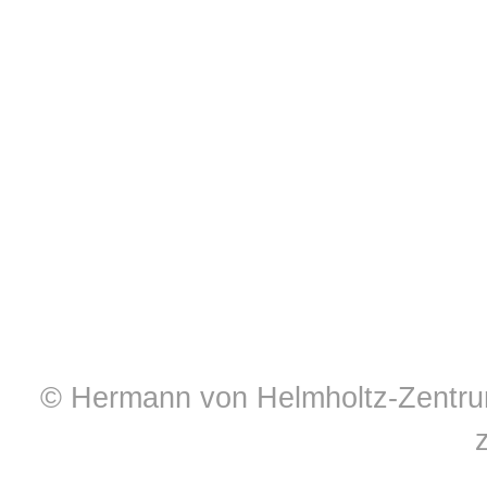
© Hermann von Helmholtz-Zentrum 