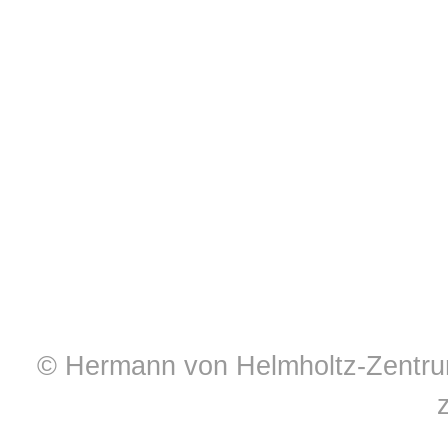
© Hermann von Helmholtz-Zentrum 