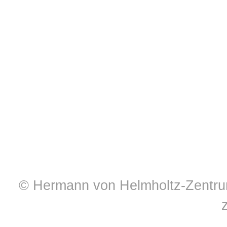
© Hermann von Helmholtz-Zentrum 