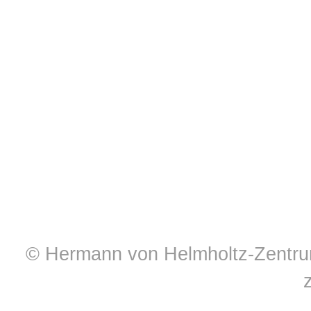
© Hermann von Helmholtz-Zentrum 