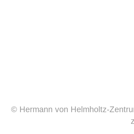
© Hermann von Helmholtz-Zentrum 