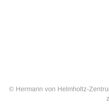
© Hermann von Helmholtz-Zentrum 