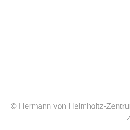
© Hermann von Helmholtz-Zentrum 