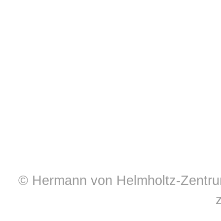
© Hermann von Helmholtz-Zentrum 