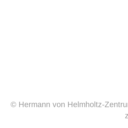
© Hermann von Helmholtz-Zentrum 