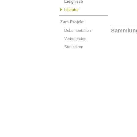
Ereignisse
Literatur
Zum Projekt
Sammlun
Dokumentation
Vertiefendes
Statistiken