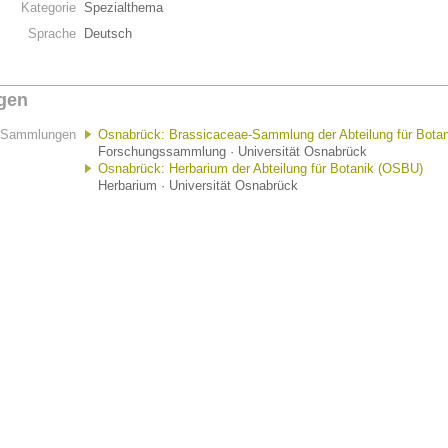
Kategorie
Spezialthema
Sprache
Deutsch
gen
Sammlungen
Osnabrück: Brassicaceae-Sammlung der Abteilung für Botan
Forschungssammlung · Universität Osnabrück
Osnabrück: Herbarium der Abteilung für Botanik (OSBU)
Herbarium · Universität Osnabrück