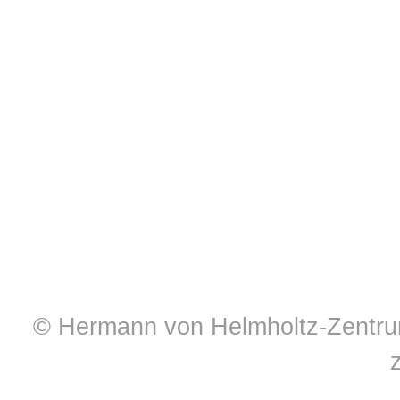
© Hermann von Helmholtz-Zentrum 