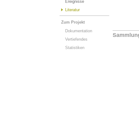
Ereignisse
Literatur
Zum Projekt
Dokumentation
Sammlun
Vertiefendes
Statistiken