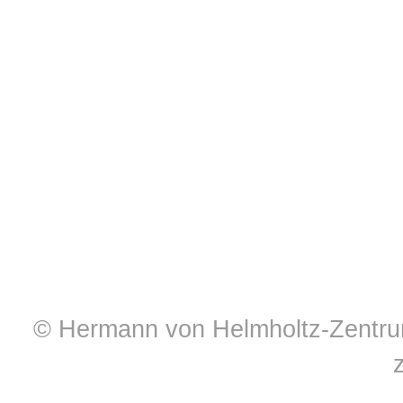
© Hermann von Helmholtz-Zentrum 